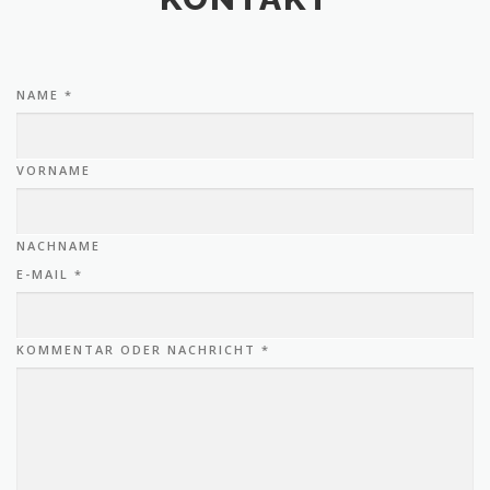
NAME
*
VORNAME
NACHNAME
E-MAIL
*
KOMMENTAR ODER NACHRICHT
*