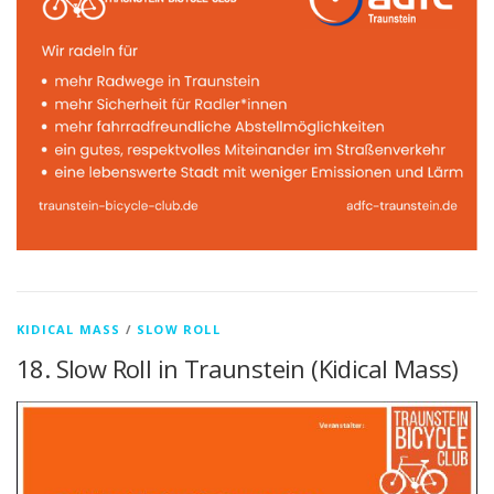
KIDICAL MASS
/
SLOW ROLL
18. Slow Roll in Traunstein (Kidical Mass)