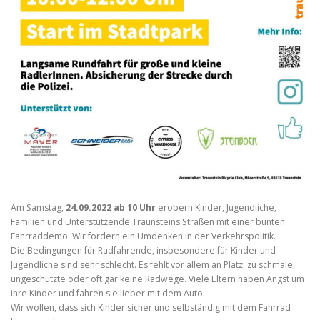
Am Samstag,
24.09.2022
ab 10 Uhr
erobern Kinder, Jugendliche,
Familien und Unterstützende Traunsteins Straßen mit einer bunten
Fahrraddemo. Wir fordern ein Umdenken in der Verkehrspolitik.
Die Bedingungen für Radfahrende, insbesondere für Kinder und
Jugendliche sind sehr schlecht. Es fehlt vor allem an Platz: zu schmale,
ungeschützte oder oft gar keine Radwege. Viele Eltern haben Angst um
ihre Kinder und fahren sie lieber mit dem Auto.
Wir wollen, dass sich Kinder sicher und selbständig mit dem Fahrrad