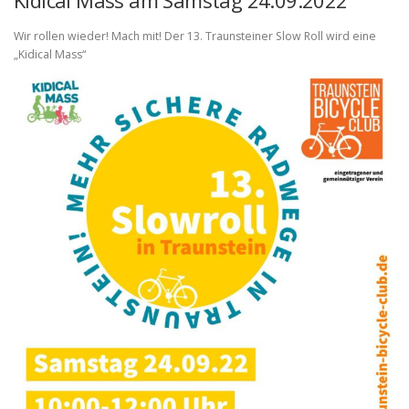
Kidical Mass am Samstag 24.09.2022
Wir rollen wieder! Mach mit! Der 13. Traunsteiner Slow Roll wird eine
„Kidical Mass“