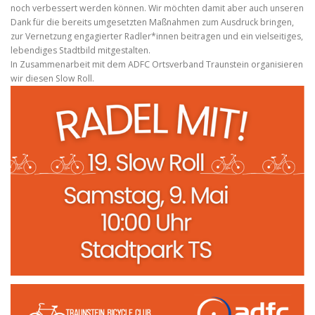
noch verbessert werden können. Wir möchten damit aber auch unseren
Dank für die bereits umgesetzten Maßnahmen zum Ausdruck bringen,
zur Vernetzung engagierter Radler*innen beitragen und ein vielseitiges,
lebendiges Stadtbild mitgestalten.
In Zusammenarbeit mit dem ADFC Ortsverband Traunstein organisieren
wir diesen Slow Roll.