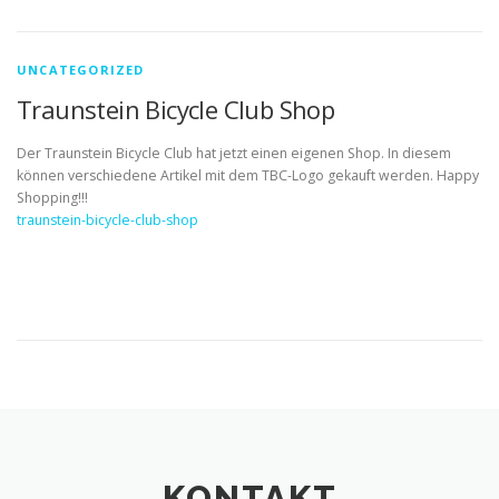
UNCATEGORIZED
Traunstein Bicycle Club Shop
Der Traunstein Bicycle Club hat jetzt einen eigenen Shop. In diesem
können verschiedene Artikel mit dem TBC-Logo gekauft werden. Happy
Shopping!!!
traunstein-bicycle-club-shop
KONTAKT