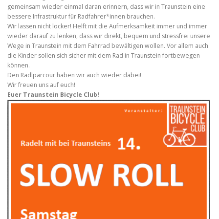
gemeinsam wieder einmal daran erinnern, dass wir in Traunstein eine
bessere Infrastruktur für Radfahrer*innen brauchen.
Wir lassen nicht locker! Helft mit die Aufmerksamkeit immer und immer
wieder darauf zu lenken, dass wir direkt, bequem und stressfrei unsere
Wege in Traunstein mit dem Fahrrad bewältigen wollen. Vor allem auch
die Kinder sollen sich sicher mit dem Rad in Traunstein fortbewegen
können.
Den Radlparcour haben wir auch wieder dabei!
Wir freuen uns auf euch!
Euer Traunstein Bicycle Club!