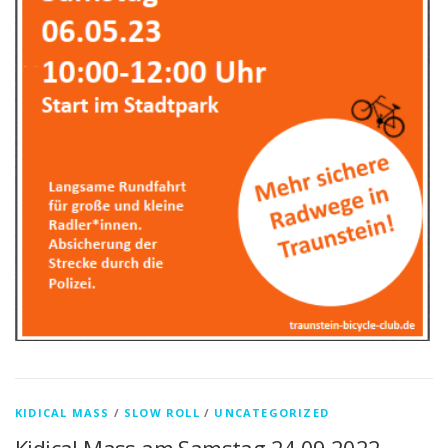
KIDICAL MASS
/
SLOW ROLL
/
UNCATEGORIZED