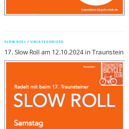
SLOW ROLL
/
UNCATEGORIZED
17. Slow Roll am 12.10.2024 in Traunstein