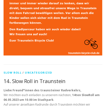
SLOW ROLL
/
UNCATEGORIZED
14. Slow Roll in Traunstein
Liebe Freund*innen des traunsteiner Radverkehrs,
Wir möchten euch einladen zu unserem nächsten,
14ten SlowRoll am
06.05.2023 um 10.00 im Stadtpark
.
Auf unserer geselligen Radrunde durch Traunstein möchten wir