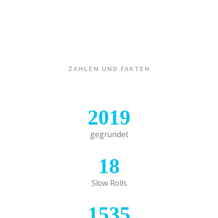
ZAHLEN UND FAKTEN
2019
gegründet
18
Slow Rolls
1535