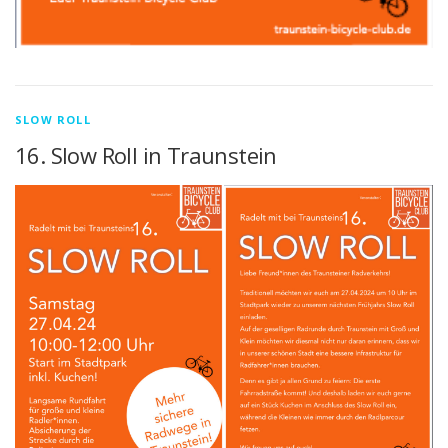
SLOW ROLL
16. Slow Roll in Traunstein