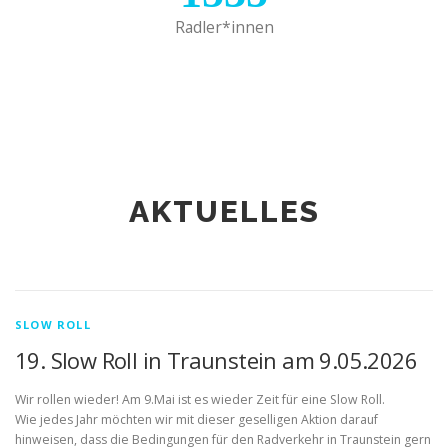
Radler*innen
AKTUELLES
SLOW ROLL
19. Slow Roll in Traunstein am 9.05.2026
Wir rollen wieder! Am 9.Mai ist es wieder Zeit für eine Slow Roll.
Wie jedes Jahr möchten wir mit dieser geselligen Aktion darauf
hinweisen, dass die Bedingungen für den Radverkehr in Traunstein gern