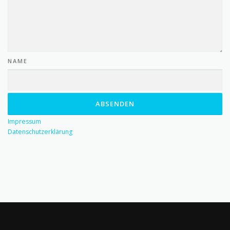
NAME
ABSENDEN
Impressum
Datenschutzerklärung