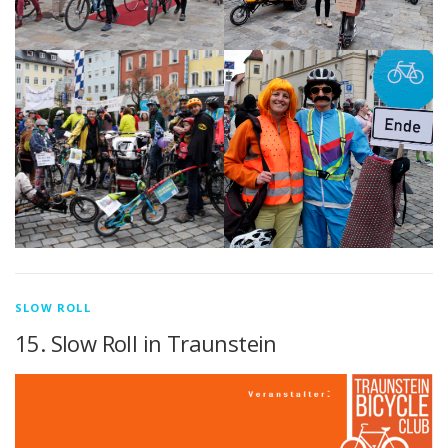
SLOW ROLL
15. Slow Roll in Traunstein