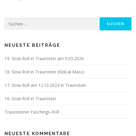
Suchen
nach:
NEUESTE BEITRÄGE
19. Slow Roll in Traunstein am 9.05.2026
18. Slow Roll in Traunstein (Kidical Mass)
17. Slow Roll am 12.10.2024 in Traunstein
16. Slow Roll in Traunstein
Traunsteiner Faschings-Roll
NEUESTE KOMMENTARE