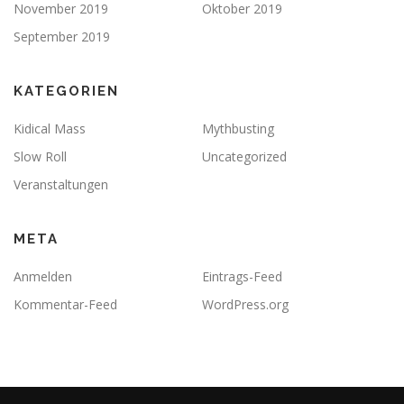
November 2019
Oktober 2019
September 2019
KATEGORIEN
Kidical Mass
Mythbusting
Slow Roll
Uncategorized
Veranstaltungen
META
Anmelden
Eintrags-Feed
Kommentar-Feed
WordPress.org