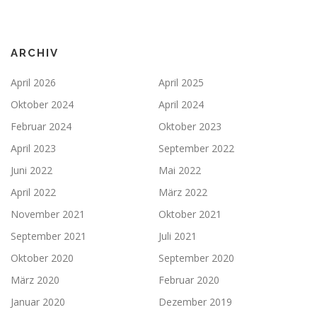
ARCHIV
April 2026
April 2025
Oktober 2024
April 2024
Februar 2024
Oktober 2023
April 2023
September 2022
Juni 2022
Mai 2022
April 2022
März 2022
November 2021
Oktober 2021
September 2021
Juli 2021
Oktober 2020
September 2020
März 2020
Februar 2020
Januar 2020
Dezember 2019